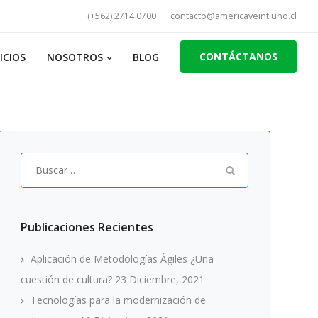
(+562) 2714 0700
contacto@americaveintiuno.cl
CONTÁCTANOS
ICIOS
NOSOTROS
BLOG
Buscar
por:
Publicaciones Recientes
Aplicación de Metodologías Ágiles ¿Una
cuestión de cultura?
23 Diciembre, 2021
Tecnologías para la modernización de