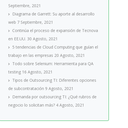
Septiembre, 2021
Diagrama de Garrett: Su aporte al desarrollo
web
7 Septiembre, 2021
Continúa el proceso de expansión de Tecnova
en EE.UU.
30 Agosto, 2021
5 tendencias de Cloud Computing que guían el
trabajo en las empresas
20 Agosto, 2021
Todo sobre Selenium: Herramienta para QA
testing
16 Agosto, 2021
Tipos de Outsourcing TI: Diferentes opciones
de subcontratación
9 Agosto, 2021
Demanda por outsourcing TI: ¿Qué rubros de
negocio lo solicitan más?
4 Agosto, 2021