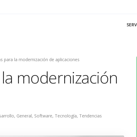
SERV
s para la modernización de aplicaciones
 la modernización
arrollo
,
General
,
Software
,
Tecnología
,
Tendencias