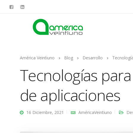
América Veintiuno
Blog
Desarrollo
Tecnología
Tecnologías para
de aplicaciones
16 Diciembre, 2021
AméricaVeintiuno
Des