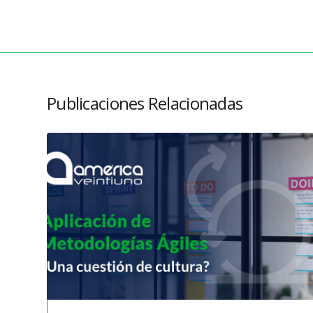
Publicaciones Relacionadas