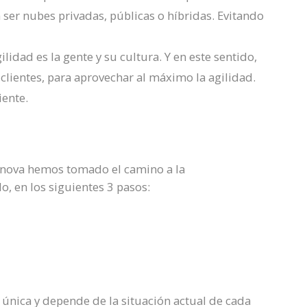
ser nubes privadas, públicas o híbridas. Evitando
ilidad es la gente y su cultura. Y en este sentido,
clientes, para aprovechar al máximo la agilidad.
iente.
cnova hemos tomado el camino a la
o, en los siguientes 3 pasos:
 única y depende de la situación actual de cada