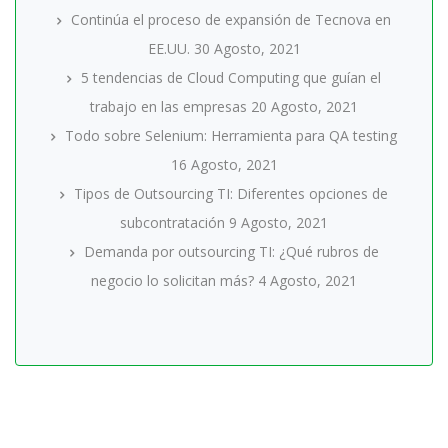
Continúa el proceso de expansión de Tecnova en
EE.UU.
30 Agosto, 2021
5 tendencias de Cloud Computing que guían el
trabajo en las empresas
20 Agosto, 2021
Todo sobre Selenium: Herramienta para QA testing
16 Agosto, 2021
Tipos de Outsourcing TI: Diferentes opciones de
subcontratación
9 Agosto, 2021
Demanda por outsourcing TI: ¿Qué rubros de
negocio lo solicitan más?
4 Agosto, 2021