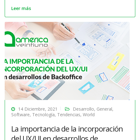
Leer más
14 Diciembre, 2021
Desarrollo
,
General
,
Software
,
Tecnología
,
Tendencias
,
World
La importancia de la incorporación
del UX/UI en desarrollos de