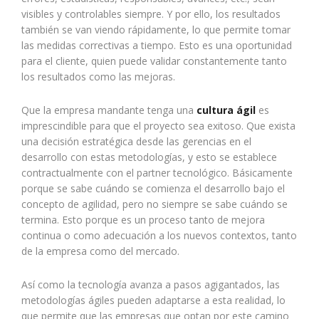
visibles y controlables siempre. Y por ello, los resultados
también se van viendo rápidamente, lo que permite tomar
las medidas correctivas a tiempo. Esto es una oportunidad
para el cliente, quien puede validar constantemente tanto
los resultados como las mejoras.
Que la empresa mandante tenga una
cultura ágil
es
imprescindible para que el proyecto sea exitoso. Que exista
una decisión estratégica desde las gerencias en el
desarrollo con estas metodologías, y esto se establece
contractualmente con el partner tecnológico. Básicamente
porque se sabe cuándo se comienza el desarrollo bajo el
concepto de agilidad, pero no siempre se sabe cuándo se
termina. Esto porque es un proceso tanto de mejora
continua o como adecuación a los nuevos contextos, tanto
de la empresa como del mercado.
Así como la tecnología avanza a pasos agigantados, las
metodologías ágiles pueden adaptarse a esta realidad, lo
que permite que las empresas que optan por este camino