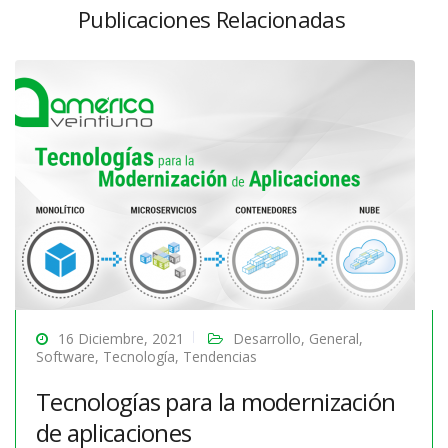
Publicaciones Relacionadas
16 Diciembre, 2021
Desarrollo
,
General
,
Software
,
Tecnología
,
Tendencias
Tecnologías para la modernización
de aplicaciones