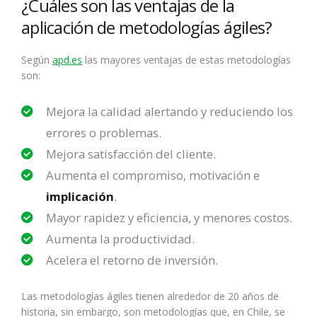
¿Cuáles son las ventajas de la
aplicación de metodologías ágiles?
Según
apd.es
las mayores ventajas de estas metodologías
son:
Mejora la calidad alertando y reduciendo los
errores o problemas.
Mejora satisfacción del cliente.
Aumenta el compromiso, motivación e
implicación
.
Mayor rapidez y eficiencia, y menores costos.
Aumenta la productividad.
Acelera el retorno de inversión.
Las metodologías ágiles tienen alrededor de 20 años de
historia, sin embargo, son metodologías que, en Chile, se