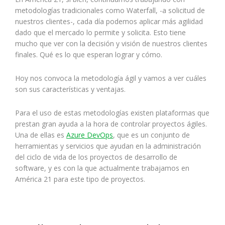
metodologías tradicionales como Waterfall, -a solicitud de
nuestros clientes-, cada día podemos aplicar más agilidad
dado que el mercado lo permite y solicita. Esto tiene
mucho que ver con la decisión y visión de nuestros clientes
finales. Qué es lo que esperan lograr y cómo.
Hoy nos convoca la metodología ágil y vamos a ver cuáles
son sus características y ventajas.
Para el uso de estas metodologías existen plataformas que
prestan gran ayuda a la hora de controlar proyectos ágiles.
Una de ellas es
Azure DevOps
, que es un conjunto de
herramientas y servicios que ayudan en la administración
del ciclo de vida de los proyectos de desarrollo de
software, y es con la que actualmente trabajamos en
América 21 para este tipo de proyectos.