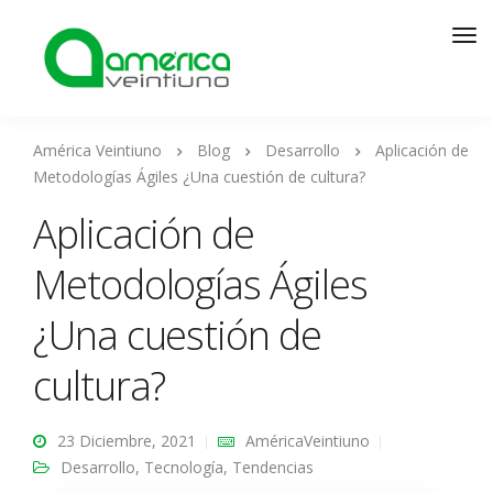
América Veintiuno
Blog
Desarrollo
Aplicación de
Metodologías Ágiles ¿Una cuestión de cultura?
Aplicación de
Metodologías Ágiles
¿Una cuestión de
cultura?
23 Diciembre, 2021
AméricaVeintiuno
Desarrollo
,
Tecnología
,
Tendencias