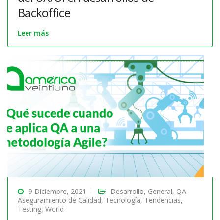
Backoffice
Leer más
9 Diciembre, 2021
Desarrollo
,
General
,
QA
Aseguramiento de Calidad
,
Tecnología
,
Tendencias
,
Testing
,
World