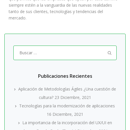
siempre estén a la vanguardia de las nuevas realidades
tanto de sus clientes, tecnologías y tendencias del
mercado.
Buscar
por:
Publicaciones Recientes
Aplicación de Metodologías Ágiles ¿Una cuestión de
cultura?
23 Diciembre, 2021
Tecnologías para la modernización de aplicaciones
16 Diciembre, 2021
La importancia de la incorporación del UX/UI en