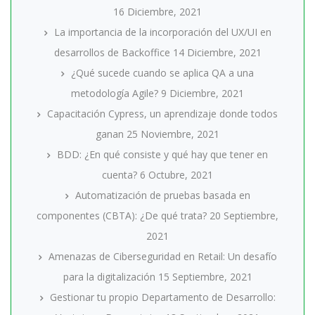
16 Diciembre, 2021
La importancia de la incorporación del UX/UI en
desarrollos de Backoffice
14 Diciembre, 2021
¿Qué sucede cuando se aplica QA a una
metodología Agile?
9 Diciembre, 2021
Capacitación Cypress, un aprendizaje donde todos
ganan
25 Noviembre, 2021
BDD: ¿En qué consiste y qué hay que tener en
cuenta?
6 Octubre, 2021
Automatización de pruebas basada en
componentes (CBTA): ¿De qué trata?
20 Septiembre,
2021
Amenazas de Ciberseguridad en Retail: Un desafío
para la digitalización
15 Septiembre, 2021
Gestionar tu propio Departamento de Desarrollo: