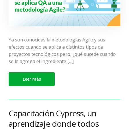
Ya son conocidas la metodologías Agile y sus
efectos cuando se aplica a distintos tipos de
proyectos tecnológicos pero, ¿qué sucede cuando
se le agrega el ingrediente […]
Leer más
Capacitación Cypress, un
aprendizaje donde todos