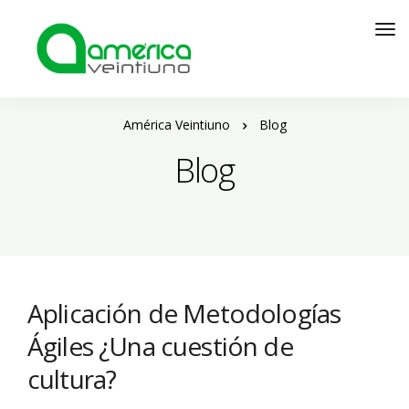
América Veintiuno
Blog
Blog
Aplicación de Metodologías
Ágiles ¿Una cuestión de
cultura?