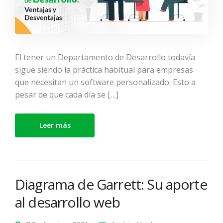
El tener un Departamento de Desarrollo todavía
sigue siendo la práctica habitual para empresas
que necesitan un software personalizado. Esto a
pesar de que cada día se […]
Leer más
Diagrama de Garrett: Su aporte
al desarrollo web