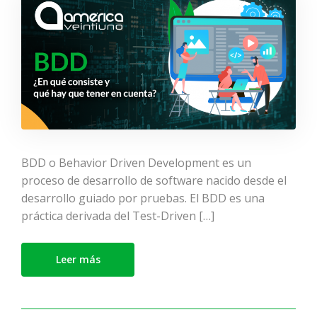
BDD o Behavior Driven Development es un
proceso de desarrollo de software nacido desde el
desarrollo guiado por pruebas. El BDD es una
práctica derivada del Test-Driven […]
Leer más