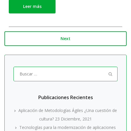
Leer más
Next
Buscar
por:
Publicaciones Recientes
Aplicación de Metodologías Ágiles ¿Una cuestión de
cultura?
23 Diciembre, 2021
Tecnologías para la modernización de aplicaciones