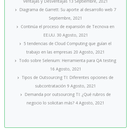
Ventajas y Desventajas
13 Septiembre, 2021
Diagrama de Garrett: Su aporte al desarrollo web
7
Septiembre, 2021
Continúa el proceso de expansión de Tecnova en
EE.UU.
30 Agosto, 2021
5 tendencias de Cloud Computing que guían el
trabajo en las empresas
20 Agosto, 2021
Todo sobre Selenium: Herramienta para QA testing
16 Agosto, 2021
Tipos de Outsourcing TI: Diferentes opciones de
subcontratación
9 Agosto, 2021
Demanda por outsourcing TI: ¿Qué rubros de
negocio lo solicitan más?
4 Agosto, 2021