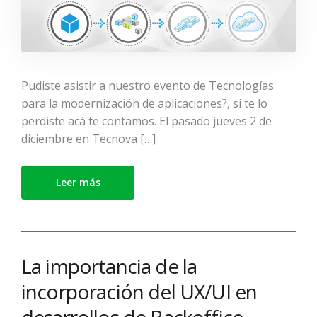
Pudiste asistir a nuestro evento de Tecnologías
para la modernización de aplicaciones?, si te lo
perdiste acá te contamos. El pasado jueves 2 de
diciembre en Tecnova […]
Leer más
La importancia de la
incorporación del UX/UI en