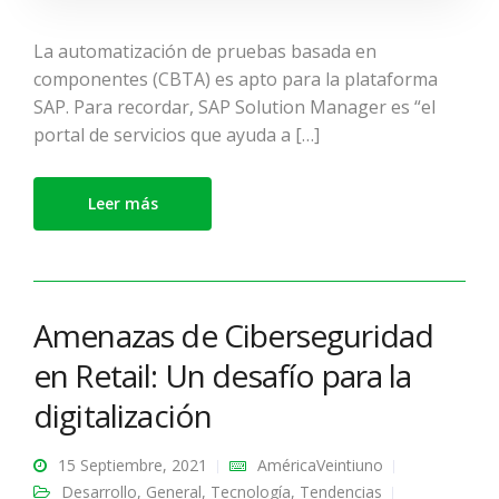
La automatización de pruebas basada en
componentes (CBTA) es apto para la plataforma
SAP. Para recordar, SAP Solution Manager es “el
portal de servicios que ayuda a […]
Leer más
Amenazas de Ciberseguridad
en Retail: Un desafío para la
digitalización
15 Septiembre, 2021
AméricaVeintiuno
Desarrollo
,
General
,
Tecnología
,
Tendencias