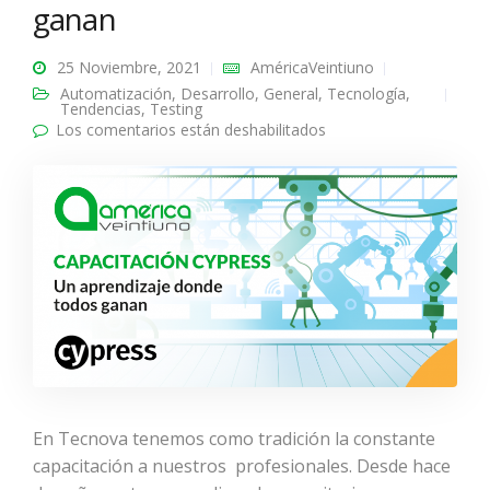
ganan
25 Noviembre, 2021
AméricaVeintiuno
Automatización
,
Desarrollo
,
General
,
Tecnología
,
Tendencias
,
Testing
Los comentarios están deshabilitados
en Capacitación
Cypress, un
aprendizaje donde
todos ganan
En Tecnova tenemos como tradición la constante
capacitación a nuestros profesionales. Desde hace