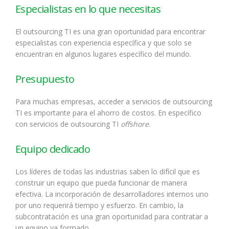
Especialistas en lo que necesitas
El outsourcing TI es una gran oportunidad para encontrar
especialistas con experiencia específica y que solo se
encuentran en algunos lugares específico del mundo.
Presupuesto
Para muchas empresas, acceder a servicios de outsourcing
TI es importante para el ahorro de costos. En específico
con servicios de outsourcing TI
offshore
.
Equipo dedicado
Los líderes de todas las industrias saben lo difícil que es
construir un equipo que pueda funcionar de manera
efectiva. La incorporación de desarrolladores internos uno
por uno requerirá tiempo y esfuerzo. En cambio, la
subcontratación es una gran oportunidad para contratar a
un equipo ya formado.