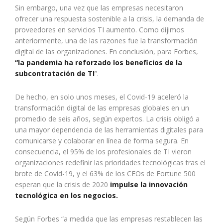
Sin embargo, una vez que las empresas necesitaron
ofrecer una respuesta sostenible a la crisis, la demanda de
proveedores en servicios TI aumento. Como dijimos
anteriormente, una de las razones fue la transformación
digital de las organizaciones. En conclusión, para Forbes,
“la pandemia ha reforzado los beneficios de la
subcontratación de TI
”.
De hecho, en solo unos meses, el Covid-19 aceleró la
transformación digital de las empresas globales en un
promedio de seis años, según expertos. La crisis obligó a
una mayor dependencia de las herramientas digitales para
comunicarse y colaborar en línea de forma segura. En
consecuencia, el 95% de los profesionales de TI vieron
organizaciones redefinir las prioridades tecnológicas tras el
brote de Covid-19, y el 63% de los CEOs de Fortune 500
esperan que la crisis de 2020
impulse la innovación
tecnológica en los negocios.
Según Forbes “a medida que las empresas restablecen las