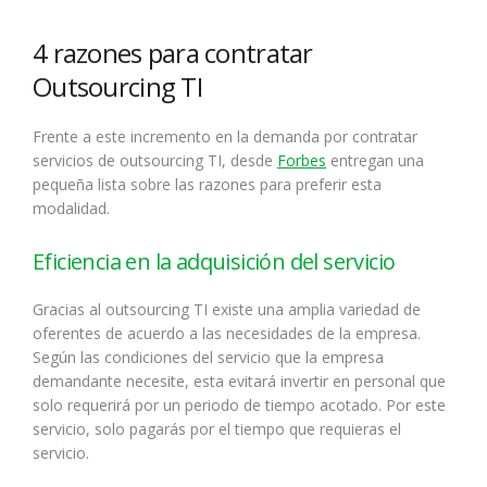
4 razones para contratar
Outsourcing TI
Frente a este incremento en la demanda por contratar
servicios de outsourcing TI, desde
Forbes
entregan una
pequeña lista sobre las razones para preferir esta
modalidad.
Eficiencia en la adquisición del servicio
Gracias al outsourcing TI existe una amplia variedad de
oferentes de acuerdo a las necesidades de la empresa.
Según las condiciones del servicio que la empresa
demandante necesite, esta evitará invertir en personal que
solo requerirá por un periodo de tiempo acotado. Por este
servicio, solo pagarás por el tiempo que requieras el
servicio.