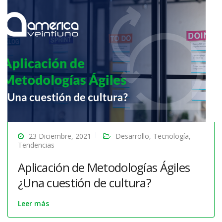
23 Diciembre, 2021
Desarrollo
,
Tecnología
,
Tendencias
Aplicación de Metodologías Ágiles
¿Una cuestión de cultura?
Leer más