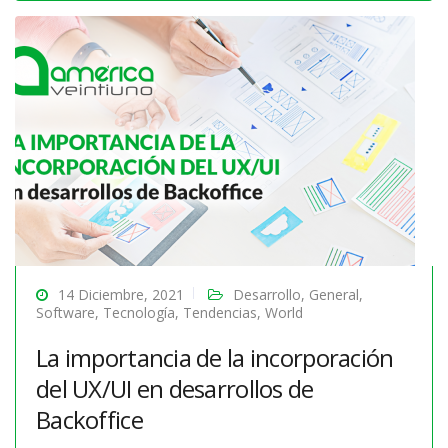
14 Diciembre, 2021
Desarrollo
,
General
,
Software
,
Tecnología
,
Tendencias
,
World
La importancia de la incorporación
del UX/UI en desarrollos de
Backoffice