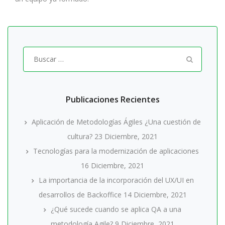
Buscar
por:
Publicaciones Recientes
Aplicación de Metodologías Ágiles ¿Una cuestión de
cultura?
23 Diciembre, 2021
Tecnologías para la modernización de aplicaciones
16 Diciembre, 2021
La importancia de la incorporación del UX/UI en
desarrollos de Backoffice
14 Diciembre, 2021
¿Qué sucede cuando se aplica QA a una
metodología Agile?
9 Diciembre, 2021