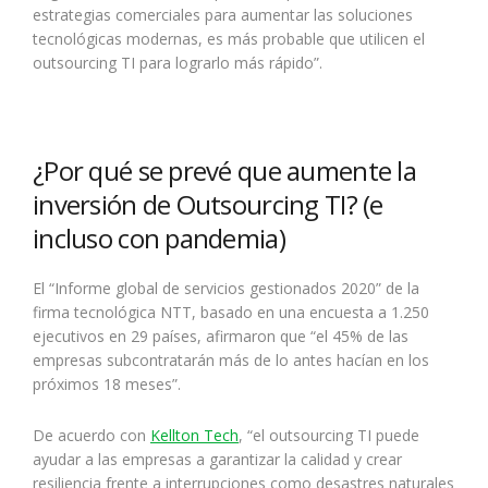
estrategias comerciales para aumentar las soluciones
tecnológicas modernas, es más probable que utilicen el
outsourcing TI para lograrlo más rápido”.
¿Por qué se prevé que aumente la
inversión de Outsourcing TI? (e
incluso con pandemia)
El “Informe global de servicios gestionados 2020” de la
firma tecnológica NTT, basado en una encuesta a 1.250
ejecutivos en 29 países, afirmaron que “el 45% de las
empresas subcontratarán más de lo antes hacían en los
próximos 18 meses”.
De acuerdo con
Kellton Tech
, “el outsourcing TI puede
ayudar a las empresas a garantizar la calidad y crear
resiliencia frente a interrupciones como desastres naturales