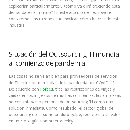
explicarían particularmente?, ¿cómo va e irá creciendo esta
demanda en el mundo? En este artículo de Tecnova te
contaremos las razones que explican cómo ha crecido esta
industria.
Situación del Outsourcing TI mundial
al comienzo de pandemia
Las cosas no se veían bien para proveedores de servicios
de TI en los primeros días de la pandemia por COVID-19.
De acuerdo con
Forbes
, tras las restricciones de viajes y
caídas en los ingresos de muchas compañías, las empresas
no contrataban a personal de outsourcing TI como una
solución inmediata. Como resultado, el sector global de
outsourcing de TI sufrió un duro golpe, reduciendo su valor
en un 5% según Computer Weekly .