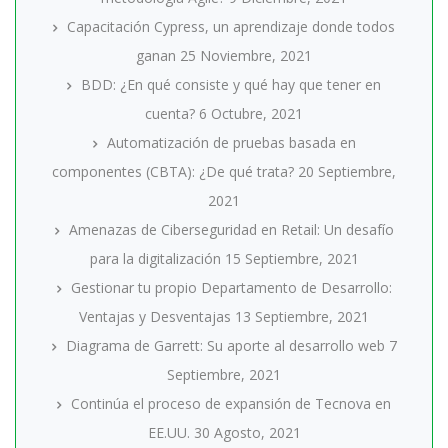
Capacitación Cypress, un aprendizaje donde todos
ganan
25 Noviembre, 2021
BDD: ¿En qué consiste y qué hay que tener en
cuenta?
6 Octubre, 2021
Automatización de pruebas basada en
componentes (CBTA): ¿De qué trata?
20 Septiembre,
2021
Amenazas de Ciberseguridad en Retail: Un desafío
para la digitalización
15 Septiembre, 2021
Gestionar tu propio Departamento de Desarrollo:
Ventajas y Desventajas
13 Septiembre, 2021
Diagrama de Garrett: Su aporte al desarrollo web
7
Septiembre, 2021
Continúa el proceso de expansión de Tecnova en
EE.UU.
30 Agosto, 2021