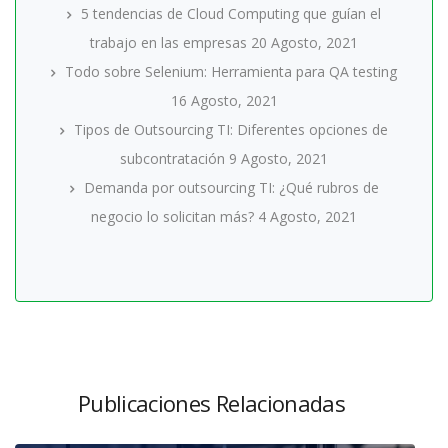
5 tendencias de Cloud Computing que guían el
trabajo en las empresas
20 Agosto, 2021
Todo sobre Selenium: Herramienta para QA testing
16 Agosto, 2021
Tipos de Outsourcing TI: Diferentes opciones de
subcontratación
9 Agosto, 2021
Demanda por outsourcing TI: ¿Qué rubros de
negocio lo solicitan más?
4 Agosto, 2021
Publicaciones Relacionadas