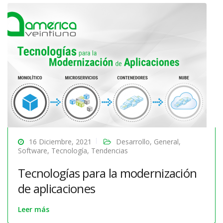
16 Diciembre, 2021
Desarrollo
,
General
,
Software
,
Tecnología
,
Tendencias
Tecnologías para la modernización
de aplicaciones
Leer más