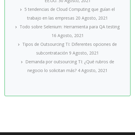
EE.UU.
30 Agosto, 2021
5 tendencias de Cloud Computing que guían el
trabajo en las empresas
20 Agosto, 2021
Todo sobre Selenium: Herramienta para QA testing
16 Agosto, 2021
Tipos de Outsourcing TI: Diferentes opciones de
subcontratación
9 Agosto, 2021
Demanda por outsourcing TI: ¿Qué rubros de
negocio lo solicitan más?
4 Agosto, 2021