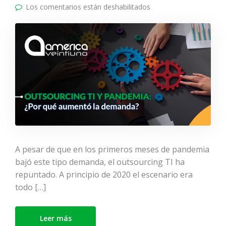
Los comentarios están deshabilitados
en OUTSOURCING TI y
PANDEMIA: ¿Por qué
aumentó la demanda?
A pesar de que en los primeros meses de pandemia
bajó este tipo demanda, el outsourcing TI ha
repuntado. A principio de 2020 el escenario era
todo […]
Leer más