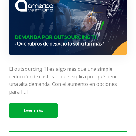
El outsourcing TI es algo más que una simple
reducción de costos lo que explica por qué tiene
una alta demanda. Con el aumento en opciones
para […]
Leer más