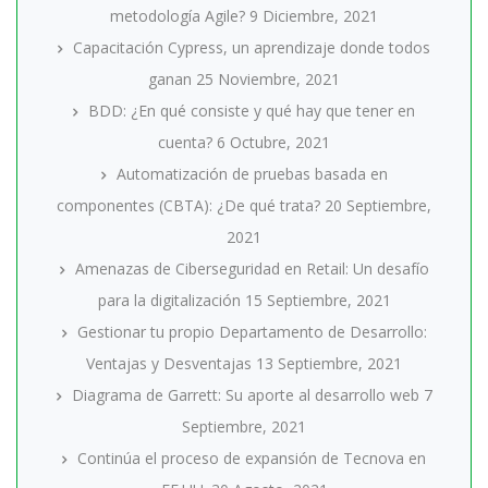
metodología Agile?
9 Diciembre, 2021
Capacitación Cypress, un aprendizaje donde todos
ganan
25 Noviembre, 2021
BDD: ¿En qué consiste y qué hay que tener en
cuenta?
6 Octubre, 2021
Automatización de pruebas basada en
componentes (CBTA): ¿De qué trata?
20 Septiembre,
2021
Amenazas de Ciberseguridad en Retail: Un desafío
para la digitalización
15 Septiembre, 2021
Gestionar tu propio Departamento de Desarrollo:
Ventajas y Desventajas
13 Septiembre, 2021
Diagrama de Garrett: Su aporte al desarrollo web
7
Septiembre, 2021
Continúa el proceso de expansión de Tecnova en