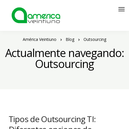
América Veintiuno
Blog
Outsourcing
Actualmente navegando:
Outsourcing
Tipos de Outsourcing TI: