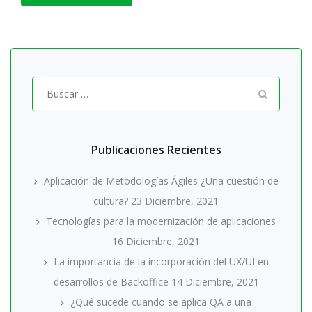
Buscar
por:
Publicaciones Recientes
Aplicación de Metodologías Ágiles ¿Una cuestión de
cultura?
23 Diciembre, 2021
Tecnologías para la modernización de aplicaciones
16 Diciembre, 2021
La importancia de la incorporación del UX/UI en
desarrollos de Backoffice
14 Diciembre, 2021
¿Qué sucede cuando se aplica QA a una