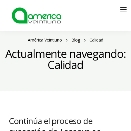
América Veintiuno
Blog
Calidad
Actualmente navegando:
Calidad
Continúa el proceso de