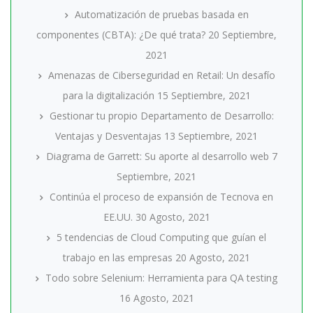
Automatización de pruebas basada en
componentes (CBTA): ¿De qué trata?
20 Septiembre,
2021
Amenazas de Ciberseguridad en Retail: Un desafío
para la digitalización
15 Septiembre, 2021
Gestionar tu propio Departamento de Desarrollo:
Ventajas y Desventajas
13 Septiembre, 2021
Diagrama de Garrett: Su aporte al desarrollo web
7
Septiembre, 2021
Continúa el proceso de expansión de Tecnova en
EE.UU.
30 Agosto, 2021
5 tendencias de Cloud Computing que guían el
trabajo en las empresas
20 Agosto, 2021
Todo sobre Selenium: Herramienta para QA testing
16 Agosto, 2021