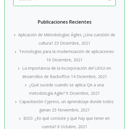
por:
Publicaciones Recientes
Aplicación de Metodologías Ágiles ¿Una cuestión de
cultura?
23 Diciembre, 2021
Tecnologías para la modernización de aplicaciones
16 Diciembre, 2021
La importancia de la incorporación del UX/UI en
desarrollos de Backoffice
14 Diciembre, 2021
¿Qué sucede cuando se aplica QA a una
metodología Agile?
9 Diciembre, 2021
Capacitación Cypress, un aprendizaje donde todos
ganan
25 Noviembre, 2021
BDD: ¿En qué consiste y qué hay que tener en
cuenta?
6 Octubre, 2021