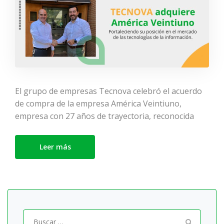
El grupo de empresas Tecnova celebró el acuerdo
de compra de la empresa América Veintiuno,
empresa con 27 años de trayectoria, reconocida
Leer más
Buscar