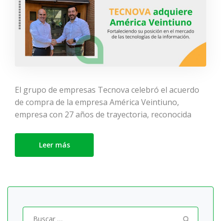
El grupo de empresas Tecnova celebró el acuerdo
de compra de la empresa América Veintiuno,
empresa con 27 años de trayectoria, reconocida
Leer más
Buscar