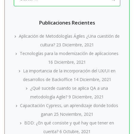
por:
Publicaciones Recientes
Aplicación de Metodologías Ágiles ¿Una cuestión de
cultura?
23 Diciembre, 2021
Tecnologías para la modernización de aplicaciones
16 Diciembre, 2021
La importancia de la incorporación del UX/UI en
desarrollos de Backoffice
14 Diciembre, 2021
¿Qué sucede cuando se aplica QA a una
metodología Agile?
9 Diciembre, 2021
Capacitación Cypress, un aprendizaje donde todos
ganan
25 Noviembre, 2021
BDD: ¿En qué consiste y qué hay que tener en
cuenta?
6 Octubre, 2021