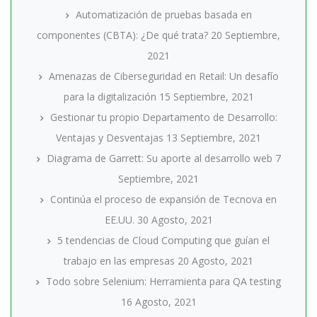
Automatización de pruebas basada en
componentes (CBTA): ¿De qué trata?
20 Septiembre,
2021
Amenazas de Ciberseguridad en Retail: Un desafío
para la digitalización
15 Septiembre, 2021
Gestionar tu propio Departamento de Desarrollo:
Ventajas y Desventajas
13 Septiembre, 2021
Diagrama de Garrett: Su aporte al desarrollo web
7
Septiembre, 2021
Continúa el proceso de expansión de Tecnova en
EE.UU.
30 Agosto, 2021
5 tendencias de Cloud Computing que guían el
trabajo en las empresas
20 Agosto, 2021
Todo sobre Selenium: Herramienta para QA testing
16 Agosto, 2021