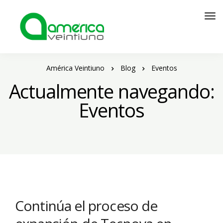
América Veintiuno
Blog
Eventos
Actualmente navegando:
Eventos
Continúa el proceso de